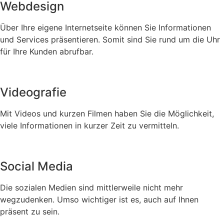
Webdesign
Über Ihre eigene Internetseite können Sie Informationen
und Services präsentieren. Somit sind Sie rund um die Uhr
für Ihre Kunden abrufbar.
Videografie
Mit Videos und kurzen Filmen haben Sie die Möglichkeit,
viele Informationen in kurzer Zeit zu vermitteln.
Social Media
Die sozialen Medien sind mittlerweile nicht mehr
wegzudenken. Umso wichtiger ist es, auch auf Ihnen
präsent zu sein.