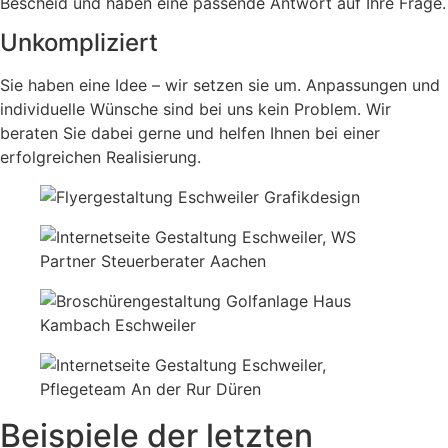
Bescheid und haben eine passende Antwort auf Ihre Frage.
Unkompliziert
Sie haben eine Idee – wir setzen sie um. Anpassungen und
individuelle Wünsche sind bei uns kein Problem. Wir
beraten Sie dabei gerne und helfen Ihnen bei einer
erfolgreichen Realisierung.
Beispiele der letzten