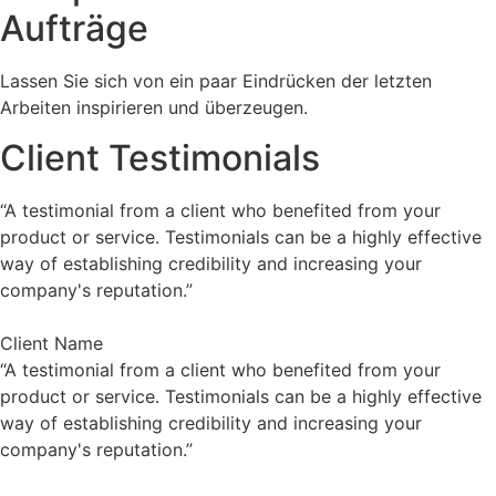
Aufträge
Lassen Sie sich von ein paar Eindrücken der letzten
Arbeiten inspirieren und überzeugen.
Client Testimonials
“A testimonial from a client who benefited from your
product or service. Testimonials can be a highly effective
way of establishing credibility and increasing your
company's reputation.”
Client Name
“A testimonial from a client who benefited from your
product or service. Testimonials can be a highly effective
way of establishing credibility and increasing your
company's reputation.”