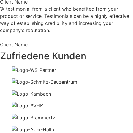
Client Name
“A testimonial from a client who benefited from your
product or service. Testimonials can be a highly effective
way of establishing credibility and increasing your
company's reputation.”
Client Name
Zufriedene Kunden