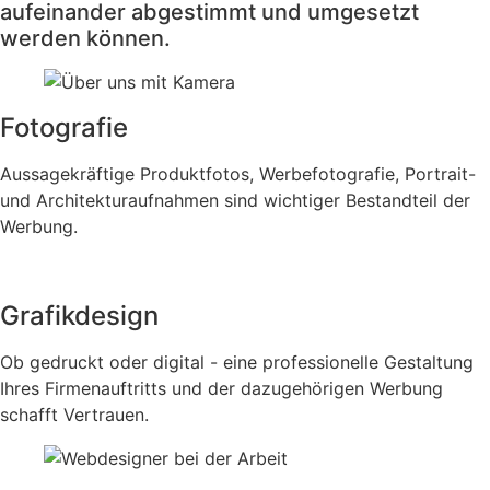
aufeinander abgestimmt und umgesetzt
werden können.
Fotografie
Aussagekräftige Produktfotos, Werbefotografie, Portrait-
und Architekturaufnahmen sind wichtiger Bestandteil der
Werbung.
Grafikdesign
Ob gedruckt oder digital - eine professionelle Gestaltung
Ihres Firmenauftritts und der dazugehörigen Werbung
schafft Vertrauen.