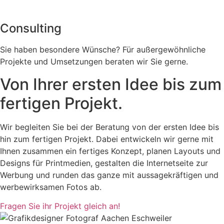
Consulting
Sie haben besondere Wünsche? Für außergewöhnliche
Projekte und Umsetzungen beraten wir Sie gerne.
Von Ihrer ersten Idee bis zum
fertigen Projekt.
Wir begleiten Sie bei der Beratung von der ersten Idee bis
hin zum fertigen Projekt. Dabei entwickeln wir gerne mit
Ihnen zusammen ein fertiges Konzept, planen Layouts und
Designs für Printmedien, gestalten die Internetseite zur
Werbung und runden das ganze mit aussagekräftigen und
werbewirksamen Fotos ab.
Fragen Sie ihr Projekt gleich an!