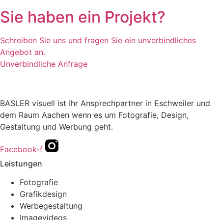
Sie haben ein Projekt?
Schreiben Sie uns und fragen Sie ein unverbindliches
Angebot an.
Unverbindliche Anfrage
BASLER visuell ist Ihr Ansprechpartner in Eschweiler und
dem Raum Aachen wenn es um Fotografie, Design,
Gestaltung und Werbung geht.
Facebook-f
Leistungen
Fotografie
Grafikdesign
Werbegestaltung
Imagevideos