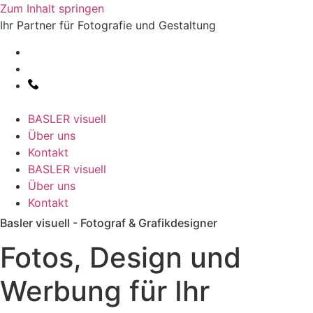
Zum Inhalt springen
Ihr Partner für Fotografie und Gestaltung
BASLER visuell
Über uns
Kontakt
BASLER visuell
Über uns
Kontakt
Basler visuell - Fotograf & Grafikdesigner
Fotos, Design und
Werbung für Ihr