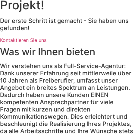
Projekt!
Der erste Schritt ist gemacht - Sie haben uns
gefunden!
Kontaktieren Sie uns
Was wir Ihnen bieten
Wir verstehen uns als Full-Service-Agentur:
Dank unserer Erfahrung seit mittlerweile über
10 Jahren als Freiberufler, umfasst unser
Angebot ein breites Spektrum an Leistungen.
Dadurch haben unsere Kunden EINEN
kompetenten Ansprechpartner für viele
Fragen mit kurzen und direkten
Kommunikationswegen. Dies erleichtert und
beschleunigt die Realisierung Ihres Projektes,
da alle Arbeitsschritte und Ihre Wünsche stets