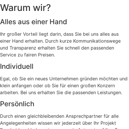
Warum wir?
Alles aus einer Hand
Ihr großer Vorteil liegt darin, dass Sie bei uns alles aus
einer Hand erhalten. Durch kurze Kommunikationswege
und Transparenz erhalten Sie schnell den passenden
Service zu fairen Preisen.
Individuell
Egal, ob Sie ein neues Unternehmen gründen möchten und
klein anfangen oder ob Sie für einen großen Konzern
arbeiten. Bei uns erhalten Sie die passenden Leistungen.
Persönlich
Durch einen gleichbleibenden Ansprechpartner für alle
Angelegenheiten wissen wir jederzeit über Ihr Projekt